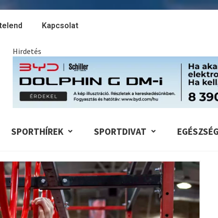
telend
Kapcsolat
Hirdetés
SPORTHÍREK
SPORTDIVAT
EGÉSZSÉ