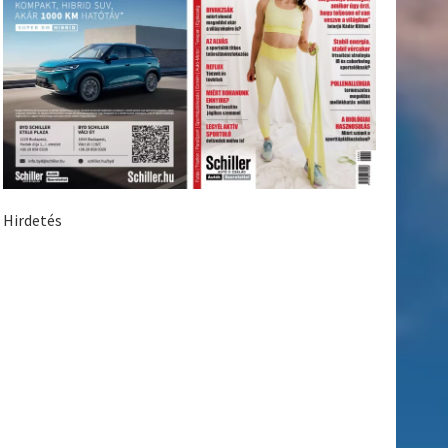
Hirdetés