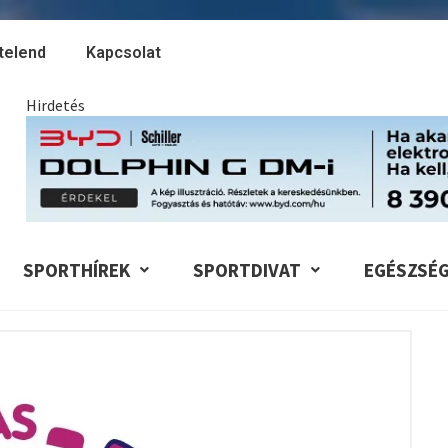
telend
Kapcsolat
Hirdetés
SPORTHÍREK
SPORTDIVAT
EGÉSZSÉ