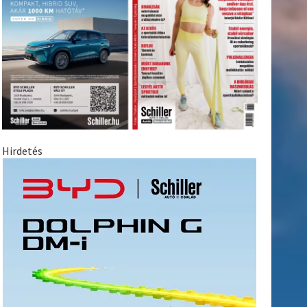
Hirdetés