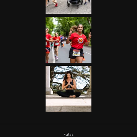
Futás