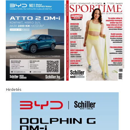
Hirdetés