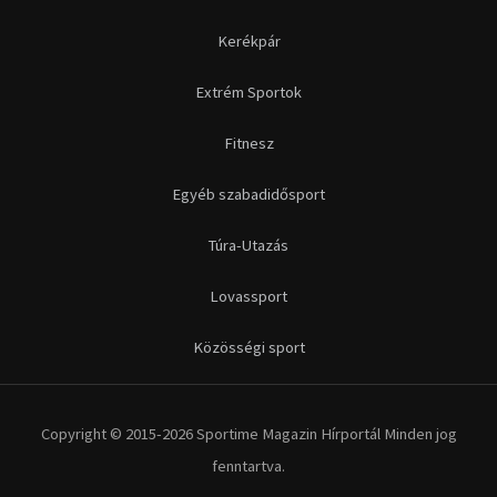
Kerékpár
Extrém Sportok
Fitnesz
Egyéb szabadidősport
Túra-Utazás
Lovassport
Közösségi sport
Copyright © 2015-2026 Sportime Magazin Hírportál Minden jog
fenntartva.