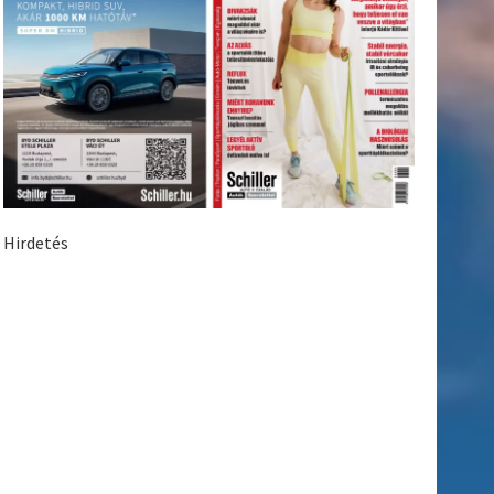
Hirdetés