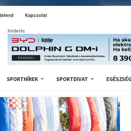
telend
Kapcsolat
Hirdetés
SPORTHÍREK
SPORTDIVAT
EGÉSZSÉ