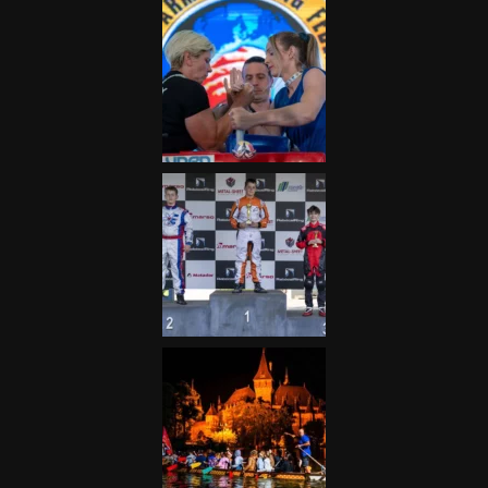
Galéria