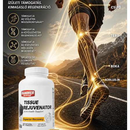
Hirdetés