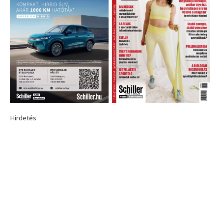
Hirdetés