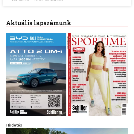
Aktuális lapszámunk
Hirdetés