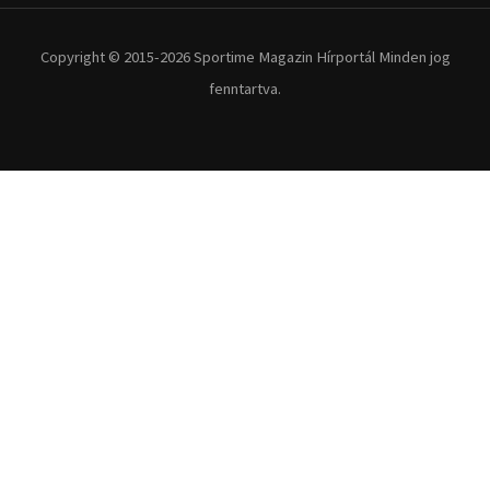
Copyright © 2015-2026 Sportime Magazin Hírportál Minden jog
fenntartva.