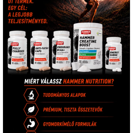
Hirdetés