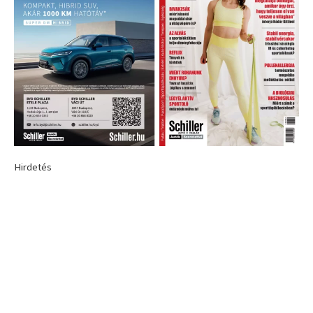
Hirdetés