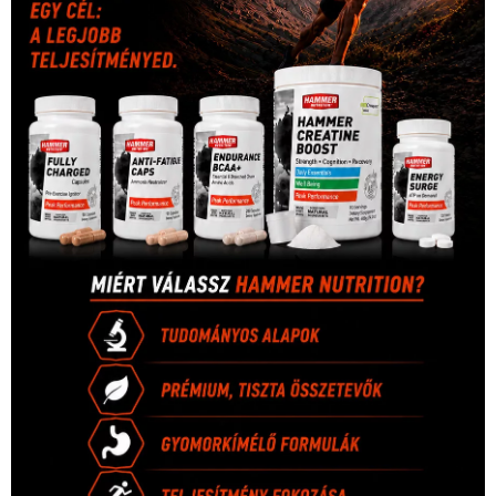
Hirdetés