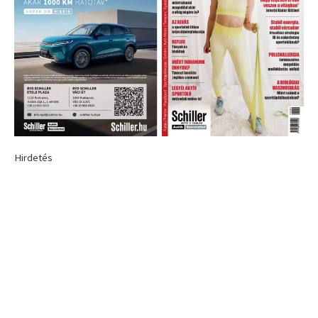
Hirdetés