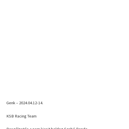
Genk – 2024.04.12-14.
KSB Racing Team