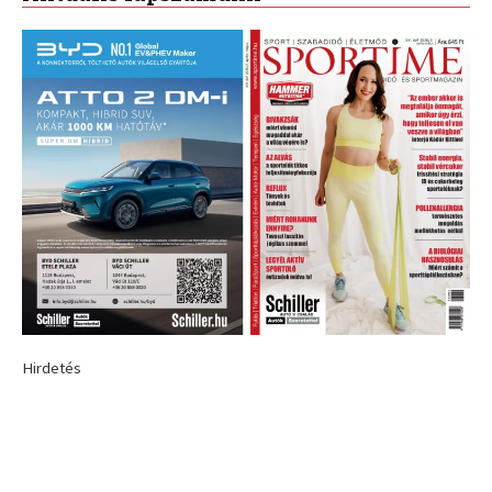
Hirdetés