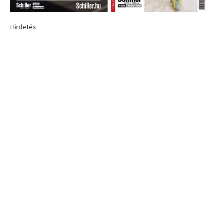
Hirdetés