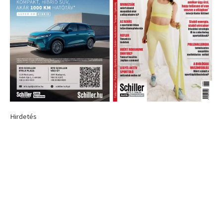
Hirdetés