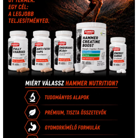
Hirdetés