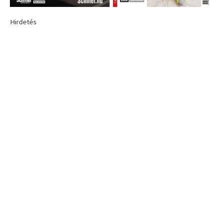
Hirdetés