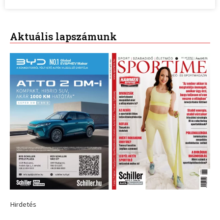
Aktuális lapszámunk
Hirdetés