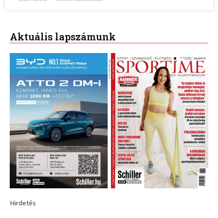
Aktuális lapszámunk
Hirdetés