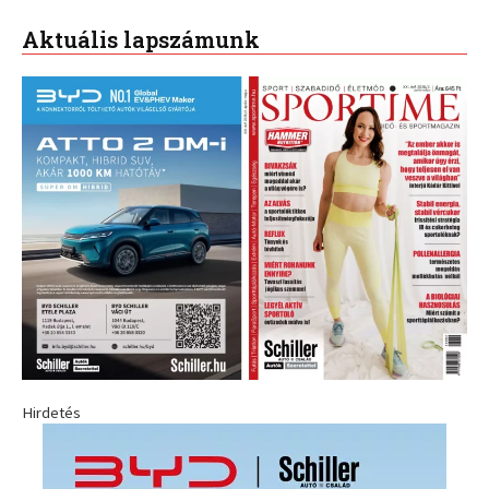
Aktuális lapszámunk
Hirdetés