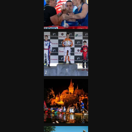
Galéria