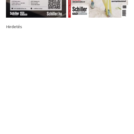
Hirdetés