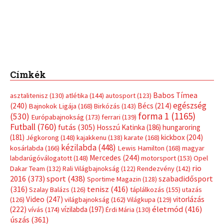
Címkék