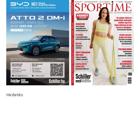
Hirdetés