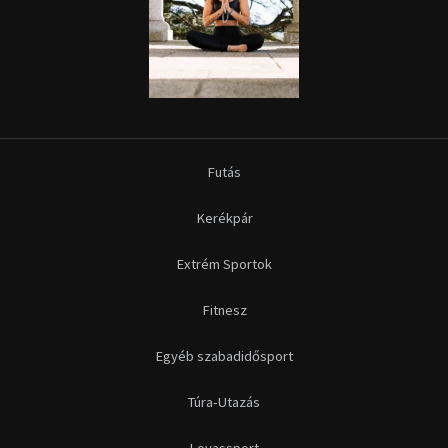
Futás