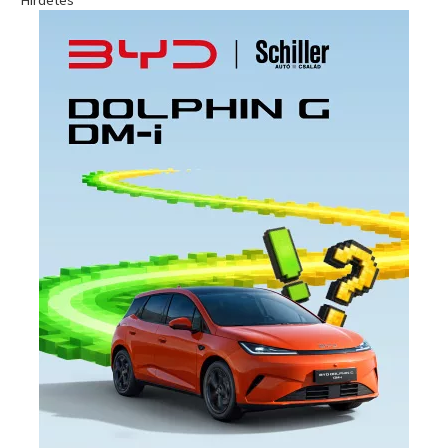
Hirdetés