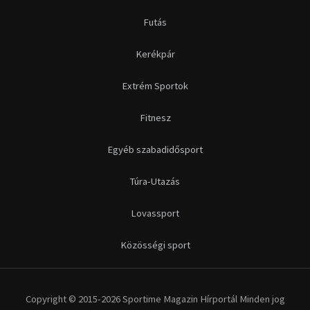
Futás
Kerékpár
Extrém Sportok
Fitnesz
Egyéb szabadidősport
Túra-Utazás
Lovassport
Közösségi sport
Copyright © 2015-2026 Sportime Magazin Hírportál Minden jog