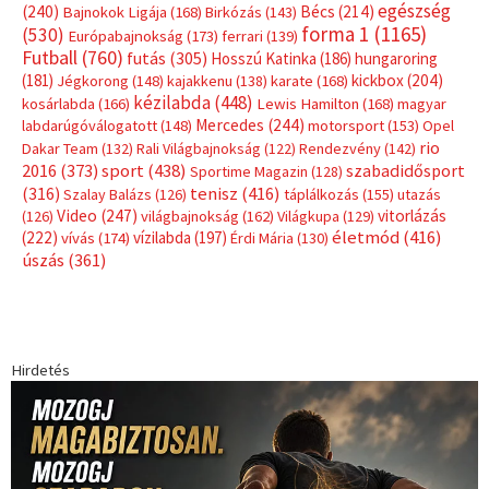
Hirdetés