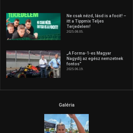
Galéria