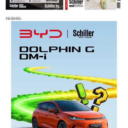
Hirdetés