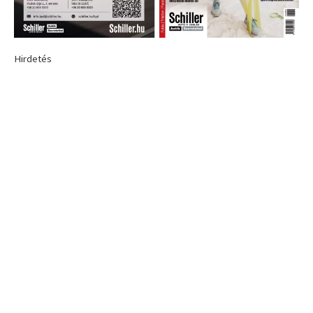
Hirdetés