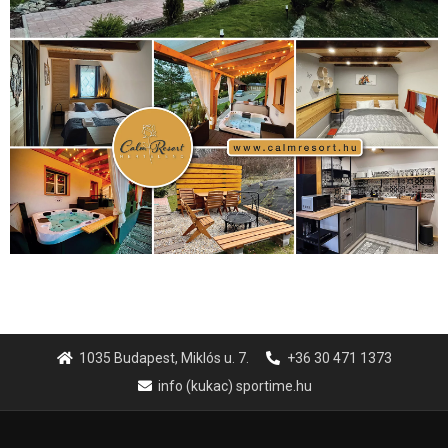
Hirdetés