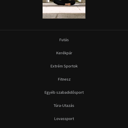
Futás