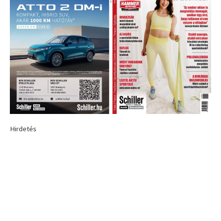
Hirdetés