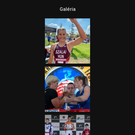
Galéria