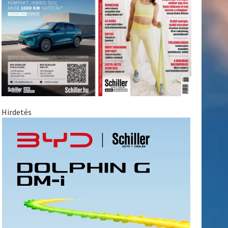
Hirdetés