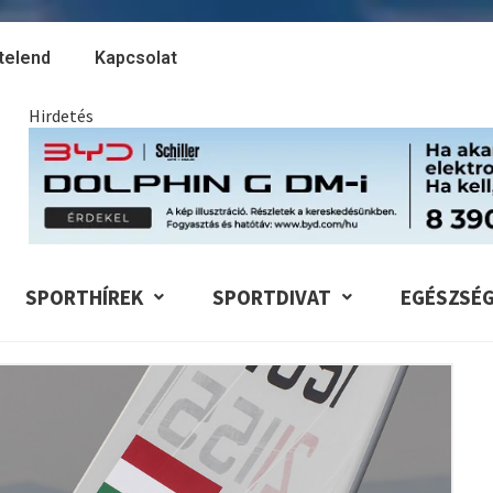
telend
Kapcsolat
Hirdetés
SPORTHÍREK
SPORTDIVAT
EGÉSZSÉ