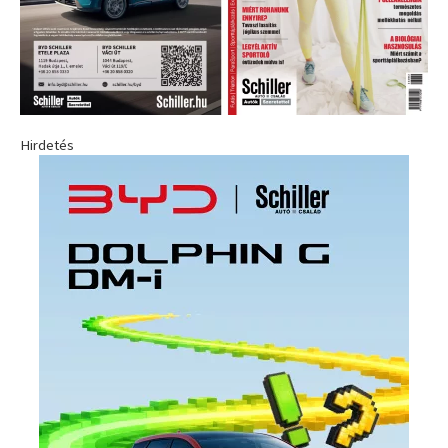
Hirdetés