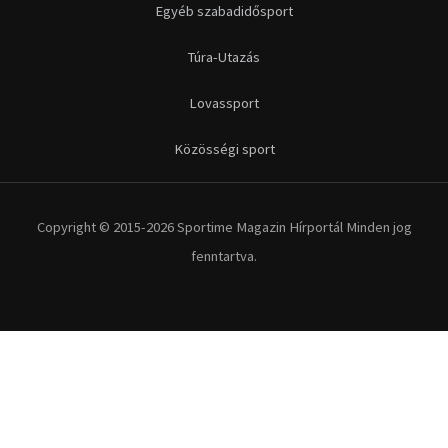
Egyéb szabadidősport
Túra-Utazás
Lovassport
Közösségi sport
Copyright © 2015-2026 Sportime Magazin Hírportál Minden jog
fenntartva.