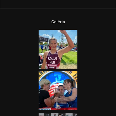
Galéria