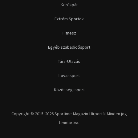
Kerékpár
Extrém Sportok
Fitnesz
Egyéb szabadidősport
Túra-Utazás
Lovassport
Közösségi sport
Copyright © 2015-2026 Sportime Magazin Hírportál Minden jog
fenntartva.