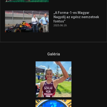
„A Forma-1-es Magyar
Nagydíj az egész nemzetnek
fontos”
2025.06.19.
Galéria