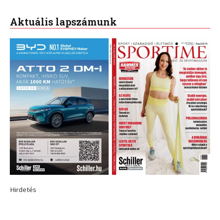
Aktuális lapszámunk
Hirdetés