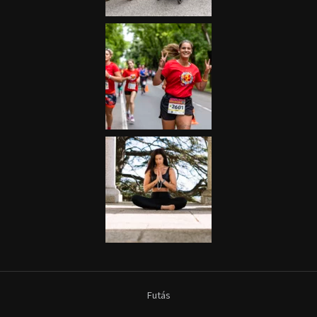
Futás