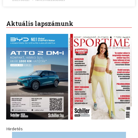
Aktuális lapszámunk
Hirdetés