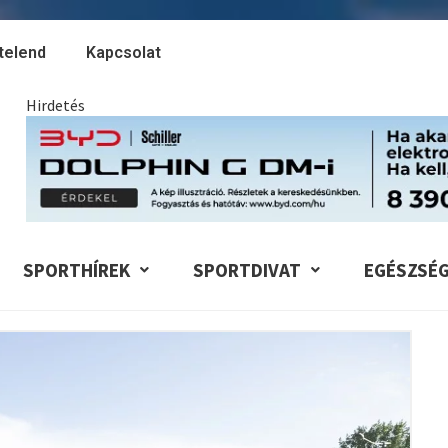
telend
Kapcsolat
Hirdetés
SPORTHÍREK
SPORTDIVAT
EGÉSZSÉ