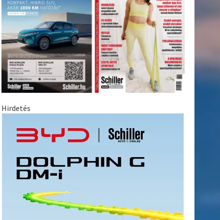
Hirdetés