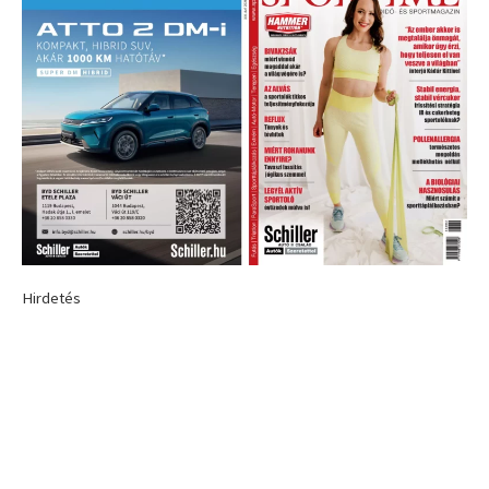
Hirdetés