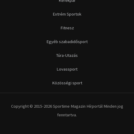
Közösségi sport
Copyright © 2015-2026 Sportime Magazin Hírportál Minden jog
fenntartva.