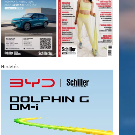
Hirdetés