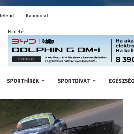
telend
Kapcsolat
Hirdetés
SPORTHÍREK
SPORTDIVAT
EGÉSZSÉ