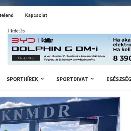
telend
Kapcsolat
Hirdetés
SPORTHÍREK
SPORTDIVAT
EGÉSZSÉ