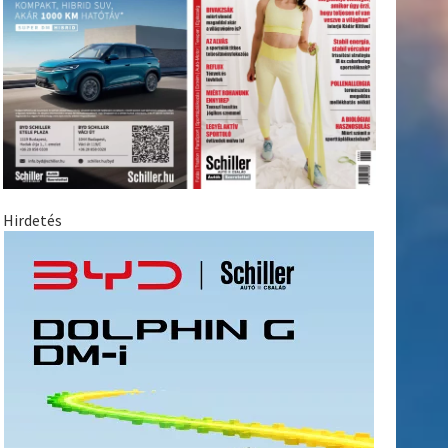
Hirdetés