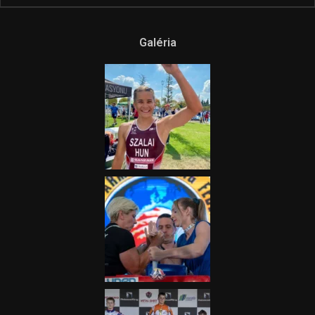
Galéria