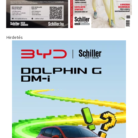
Hirdetés