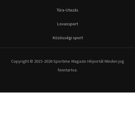
Túra-Utazás
Lovassport
Közösségi sport
Copyright © 2015-2026 Sportime Magazin Hírportál Minden jog
fenntartva.