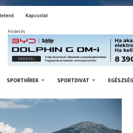
telend
Kapcsolat
Hirdetés
SPORTHÍREK
SPORTDIVAT
EGÉSZSÉ