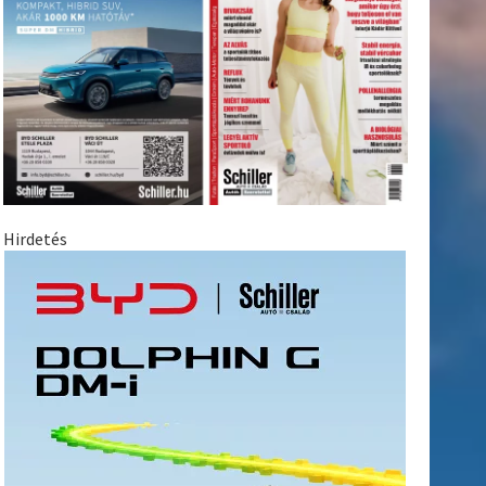
Hirdetés