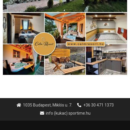
Hirdetés