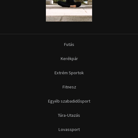
Futás