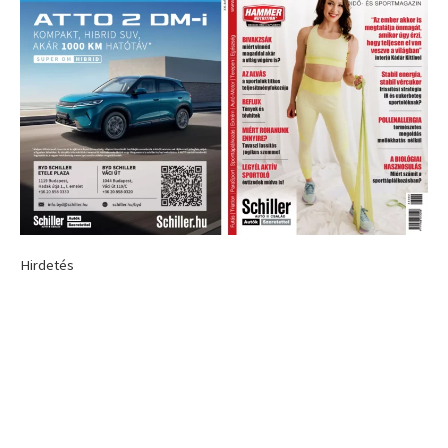
Hirdetés