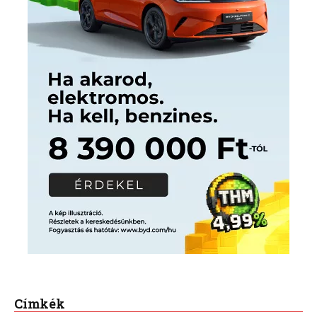
Címkék