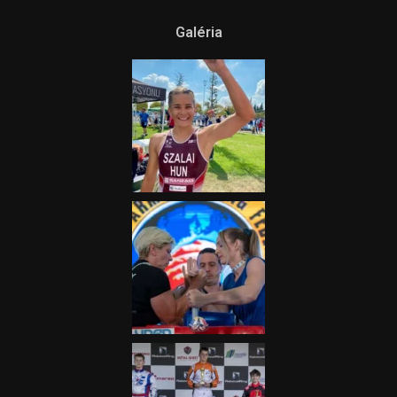
Galéria