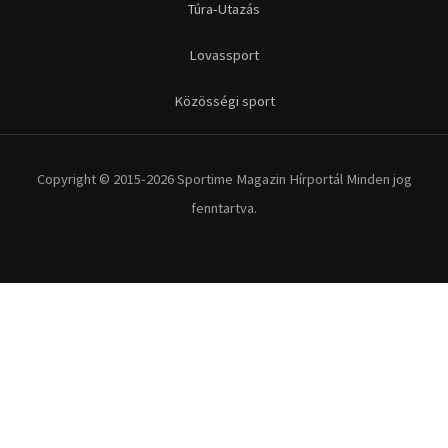
Túra-Utazás
Lovassport
Közösségi sport
Copyright © 2015-2026 Sportime Magazin Hírportál Minden jog
fenntartva.