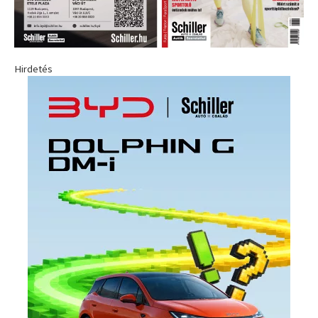
Hirdetés