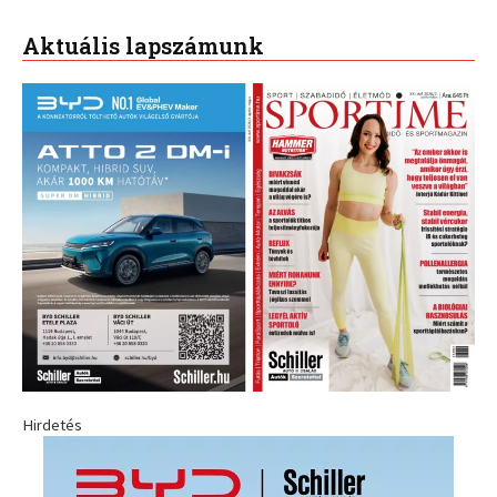
Aktuális lapszámunk
Hirdetés