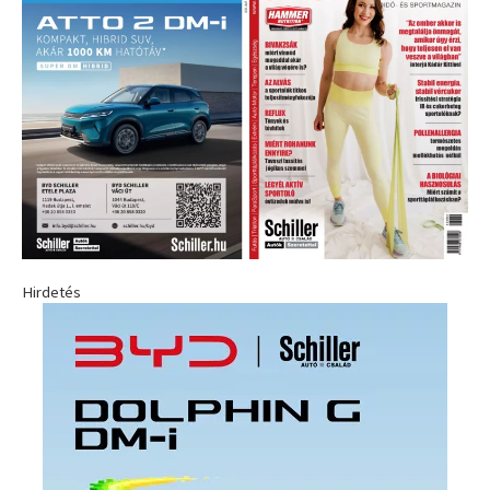
Hirdetés