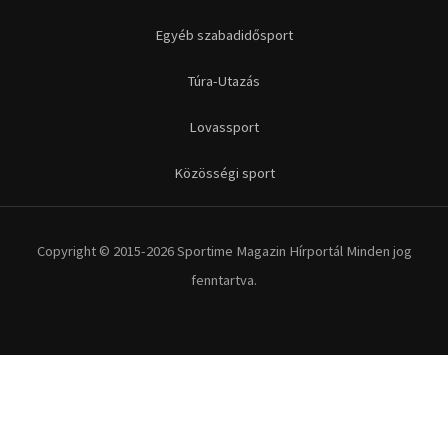
fenntartva.