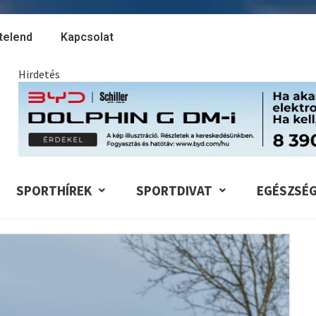
telend
Kapcsolat
Hirdetés
SPORTHÍREK
SPORTDIVAT
EGÉSZSÉ