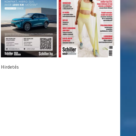
Hirdetés