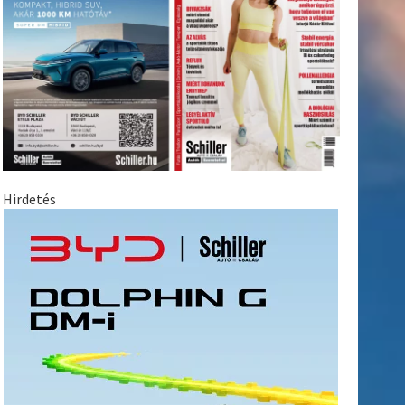
Hirdetés