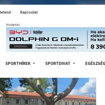
telend
Kapcsolat
Hirdetés
SPORTHÍREK
SPORTDIVAT
EGÉSZSÉ