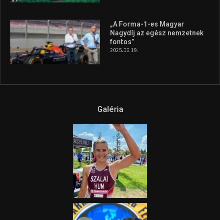
„A Forma-1-es Magyar
Nagydíj az egész nemzetnek
fontos”
2025.06.19.
Galéria