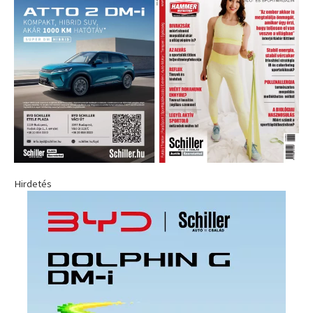
Hirdetés