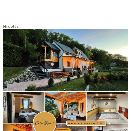
Hirdetés