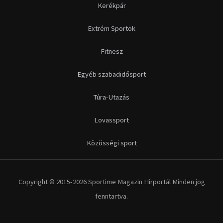
Kerékpár
Extrém Sportok
Fitnesz
Egyéb szabadidősport
Túra-Utazás
Lovassport
Közösségi sport
Copyright © 2015-2026 Sportime Magazin Hírportál Minden jog
fenntartva.