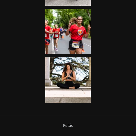
Futás