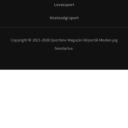
Lovassport
Közösségi sport
Copyright © 2015-2026 Sportime Magazin Hírportál Minden jog
fenntartva.