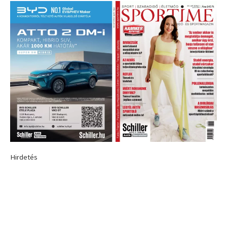
Hirdetés