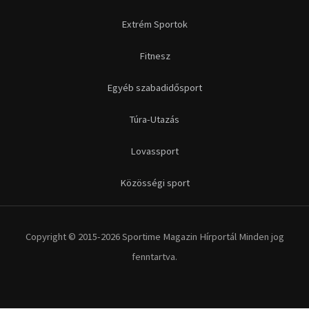
Copyright © 2015-2026 Sportime Magazin Hírportál Minden jog
fenntartva.