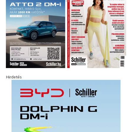
Hirdetés