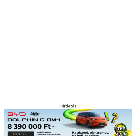
Hirdetés