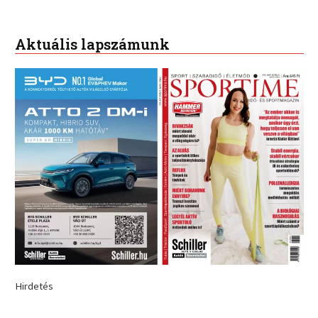
Aktuális lapszámunk
Hirdetés