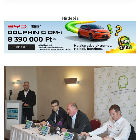
Hirdetés