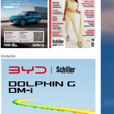
Hirdetés