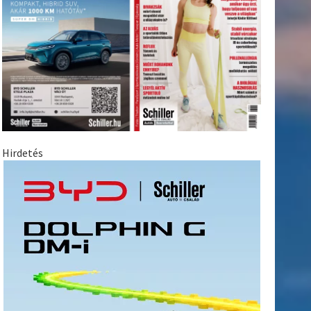
Hirdetés