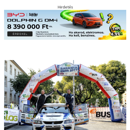
Hirdetés