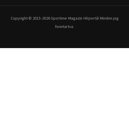
Copyright © 2015-2026 Sportime Magazin Hírportál Minden jog
fenntartva.