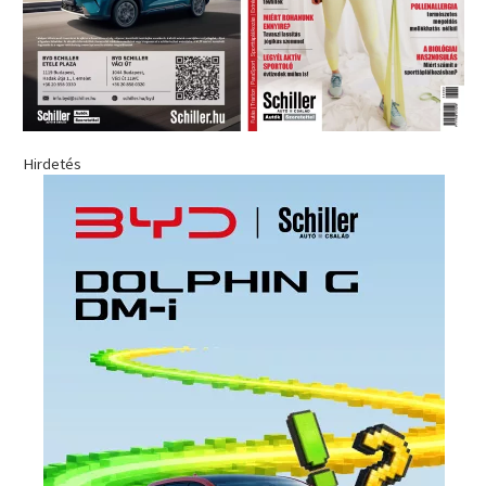
Hirdetés