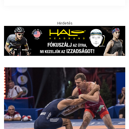
Hirdetés