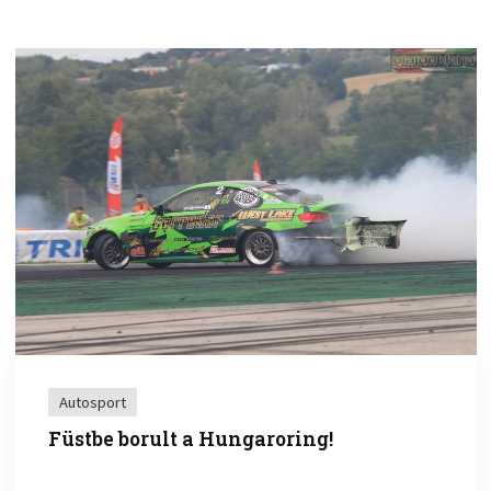
Autosport
Füstbe borult a Hungaroring!