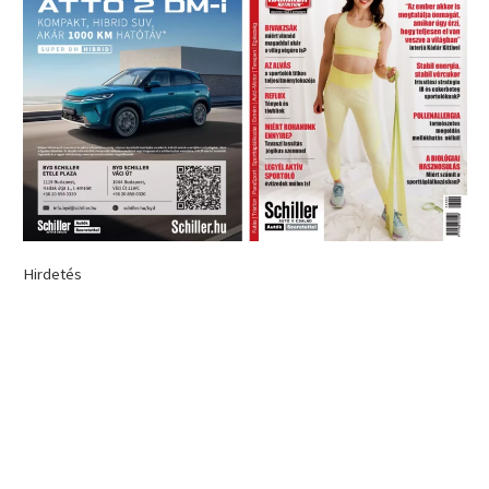
Hirdetés