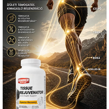
Hirdetés