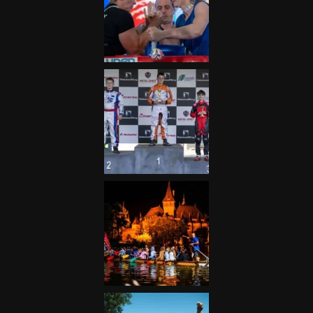
Galéria