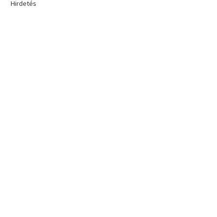
Hirdetés