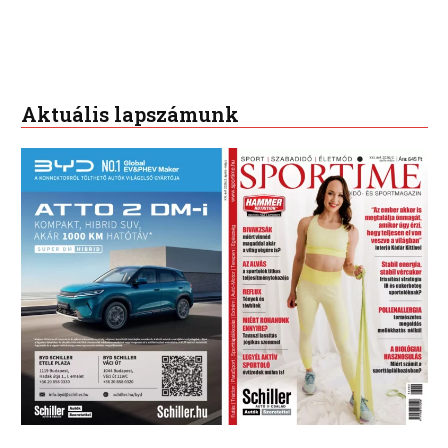
Aktuális lapszámunk