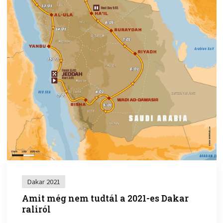
Dakar 2021
Amit még nem tudtál a 2021-es Dakar
raliról