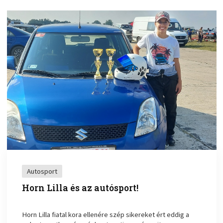
Autosport
Horn Lilla és az autósport!
Horn Lilla fiatal kora ellenére szép sikereket ért eddig a