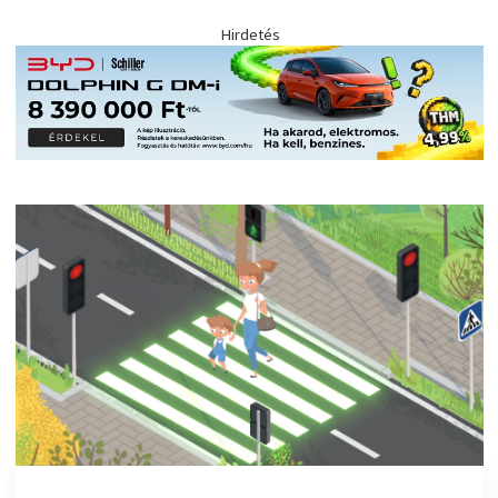
Hirdetés