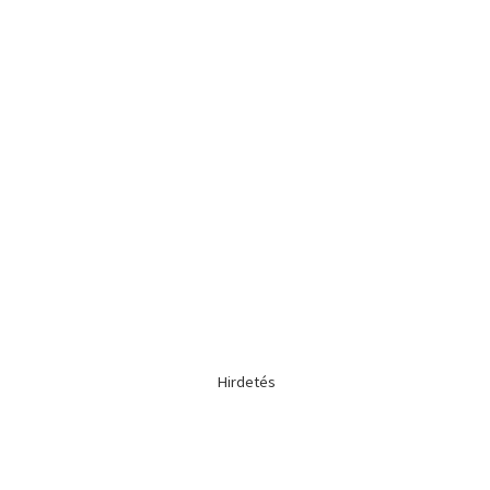
Hirdetés