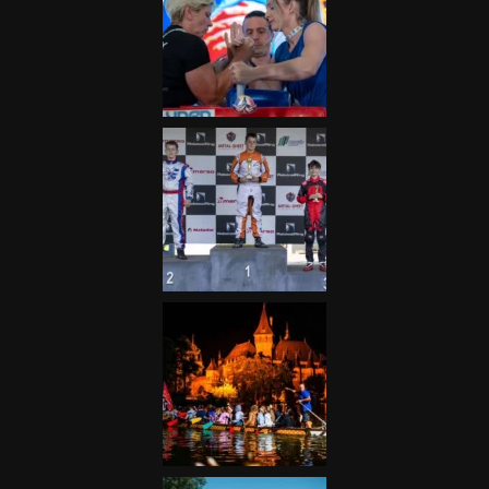
Galéria