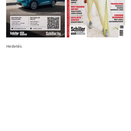
Hirdetés