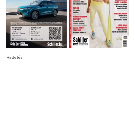
Hirdetés