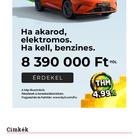
Címkék