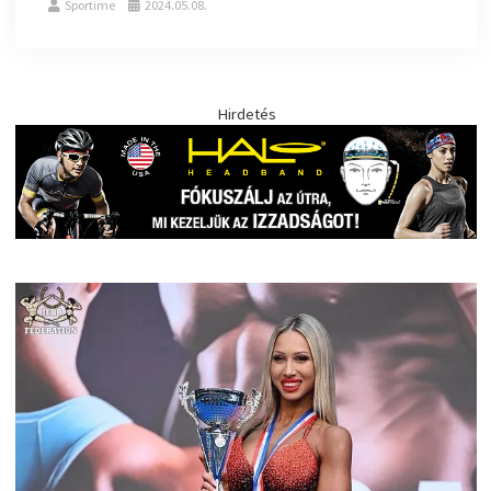
Sportime
2024.05.08.
Hirdetés