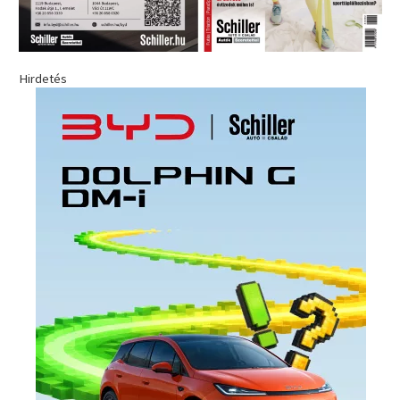
Hirdetés